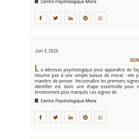
Centre-Psychologique-Mons
Juin 3, 2026
SIGN
L
a détresse psychologique peut apparaître de faço
résume pas à une simple baisse de moral : elle p
manière de penser. Reconnaître les premiers signes p
identifier est donc une étape essentielle pou
émotionnels plus marqués Les signes de
Centre-Psychologique-Mons