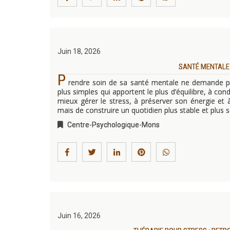
Juin 18, 2026
SANTÉ MENTALE 
P
rendre soin de sa santé mentale ne demande pa
plus simples qui apportent le plus d’équilibre, à con
mieux gérer le stress, à préserver son énergie et à
mais de construire un quotidien plus stable et plus
Centre-Psychologique-Mons
Juin 16, 2026