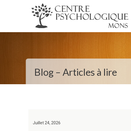
Blog – Articles à lire
Juillet 24, 2026