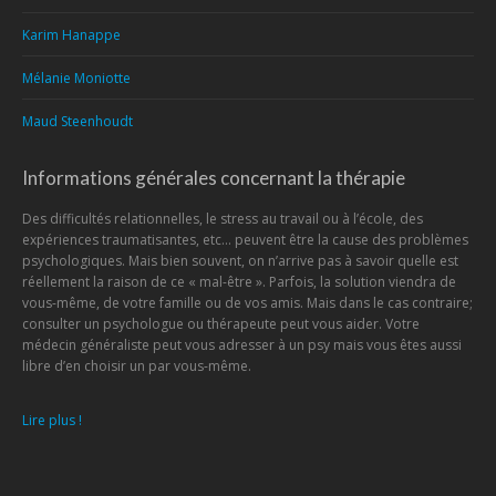
Karim Hanappe
Mélanie Moniotte
Maud Steenhoudt
Informations générales concernant la thérapie
Des difficultés relationnelles, le stress au travail ou à l’école, des
expériences traumatisantes, etc… peuvent être la cause des problèmes
psychologiques. Mais bien souvent, on n’arrive pas à savoir quelle est
réellement la raison de ce « mal-être ». Parfois, la solution viendra de
vous-même, de votre famille ou de vos amis. Mais dans le cas contraire;
consulter un psychologue ou thérapeute peut vous aider. Votre
médecin généraliste peut vous adresser à un psy mais vous êtes aussi
libre d’en choisir un par vous-même.
Lire plus !