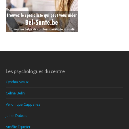
Les psychologues du centre
Cynthia Avaux
Céline Belin
Véronique Cappeliez
Julien Dubois
Amélie Equeter