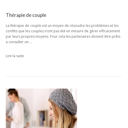
Thérapie de couple
La thérapie de couple est un moyen de résoudre les problèmes et les
conflits que les couples n’ont pas été en mesure de gérer efficacement
par leurs propres moyens. Pour cela les partenaires doivent être prêts
a consulter un …
Lire la suite