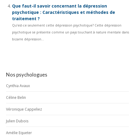
Que faut-il savoir concernant la dépression
psychotique : Caractéristiques et méthodes de
traitement ?
Qu’est-ce seulement cette dépression psychotique? Cette dépression
psychotique se présente comme un pays touchant à nature mentale dans
bizarre dépression...
Nos psychologues
Cynthia Avaux
Céline Belin
Véronique Cappeliez
Julien Dubois
Amélie Equeter