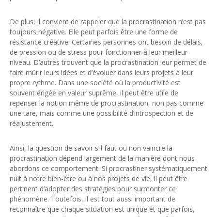
De plus, il convient de rappeler que la procrastination n’est pas
toujours négative. Elle peut parfois être une forme de
résistance créative. Certaines personnes ont besoin de délais,
de pression ou de stress pour fonctionner à leur meilleur
niveau. D’autres trouvent que la procrastination leur permet de
faire mûrir leurs idées et d’évoluer dans leurs projets à leur
propre rythme. Dans une société où la productivité est
souvent érigée en valeur suprême, il peut être utile de
repenser la notion même de procrastination, non pas comme
une tare, mais comme une possibilité d’introspection et de
réajustement.
Ainsi, la question de savoir s’il faut ou non vaincre la
procrastination dépend largement de la manière dont nous
abordons ce comportement. Si procrastiner systématiquement
nuit à notre bien-être ou à nos projets de vie, il peut être
pertinent d’adopter des stratégies pour surmonter ce
phénomène. Toutefois, il est tout aussi important de
reconnaître que chaque situation est unique et que parfois,