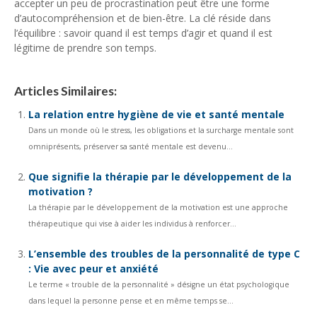
accepter un peu de procrastination peut être une forme
d’autocompréhension et de bien-être. La clé réside dans
l’équilibre : savoir quand il est temps d’agir et quand il est
légitime de prendre son temps.
Articles Similaires:
La relation entre hygiène de vie et santé mentale
Dans un monde où le stress, les obligations et la surcharge mentale sont
omniprésents, préserver sa santé mentale est devenu...
Que signifie la thérapie par le développement de la
motivation ?
La thérapie par le développement de la motivation est une approche
thérapeutique qui vise à aider les individus à renforcer...
L’ensemble des troubles de la personnalité de type C
: Vie avec peur et anxiété
Le terme « trouble de la personnalité » désigne un état psychologique
dans lequel la personne pense et en même temps se...