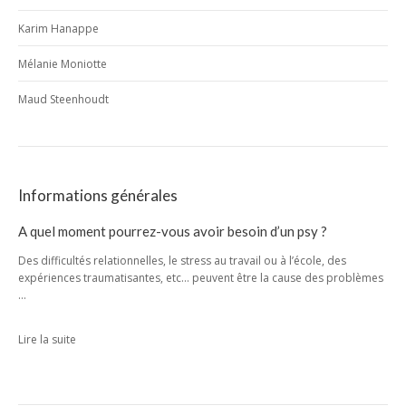
Karim Hanappe
Mélanie Moniotte
Maud Steenhoudt
Informations générales
A quel moment pourrez-vous avoir besoin d’un psy ?
Des difficultés relationnelles, le stress au travail ou à l’école, des
expériences traumatisantes, etc… peuvent être la cause des problèmes
…
Lire la suite