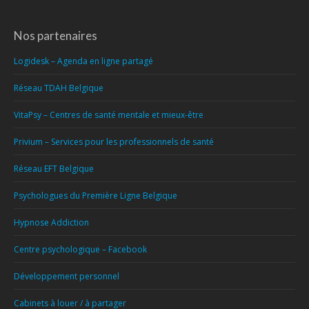
Nos partenaires
Logidesk – Agenda en ligne partagé
Réseau TDAH Belgique
VitaPsy – Centres de santé mentale et mieux-être
Privium – Services pour les professionnels de santé
Réseau EFT Belgique
Psychologues du Première Ligne Belgique
Hypnose Addiction
Centre psychologique – Facebook
Développement personnel
Cabinets à louer / à partager