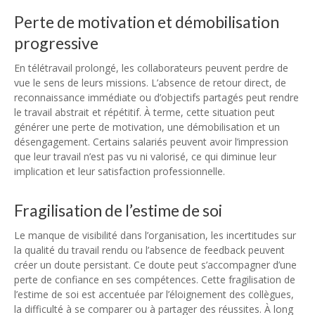
Perte de motivation et démobilisation
progressive
En télétravail prolongé, les collaborateurs peuvent perdre de
vue le sens de leurs missions. L’absence de retour direct, de
reconnaissance immédiate ou d’objectifs partagés peut rendre
le travail abstrait et répétitif. À terme, cette situation peut
générer une perte de motivation, une démobilisation et un
désengagement. Certains salariés peuvent avoir l’impression
que leur travail n’est pas vu ni valorisé, ce qui diminue leur
implication et leur satisfaction professionnelle.
Fragilisation de l’estime de soi
Le manque de visibilité dans l’organisation, les incertitudes sur
la qualité du travail rendu ou l’absence de feedback peuvent
créer un doute persistant. Ce doute peut s’accompagner d’une
perte de confiance en ses compétences. Cette fragilisation de
l’estime de soi est accentuée par l’éloignement des collègues,
la difficulté à se comparer ou à partager des réussites. À long