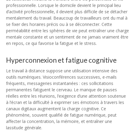
professionnelle. Lorsque le domicile devient le principal lieu
d’activité professionnelle, il devient plus difficile de se détacher
mentalement du travail. Beaucoup de travailleurs ont du mal à
se fixer des horaires précis ou à se déconnecter. Cette
perméabilité entre les sphères de vie peut entraîner une charge
mentale constante et un sentiment de ne jamais vraiment être
en repos, ce qui favorise la fatigue et le stress.
Hyperconnexion et fatigue cognitive
Le travail à distance suppose une utilisation intensive des
outils numériques. Visioconférences successives, e-mails
fréquents, messageries instantanées : ces sollicitations
permanentes fatiguent le cerveau. Le manque de pauses
réelles entre les réunions, l’exigence d’une attention soutenue
à l’écran et la difficulté à exprimer ses émotions à travers les
canaux digitaux augmentent la charge cognitive. Ce
phénomène, souvent qualifié de fatigue numérique, peut
affecter la concentration, la mémoire, et entraîner une
lassitude générale.