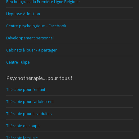
Psychologues du Première Ligne Belgique
Hypnose Addiction
Centre psychologique – Facebook
Développement personnel
Cabinets à louer / à partager
Centre Tulipe
Psychothérapie… pour tous !
Thérapie pour l’enfant
Thérapie pour l’adolescent
Thérapie pour les adultes
Thérapie de couple
Thérapie familiale