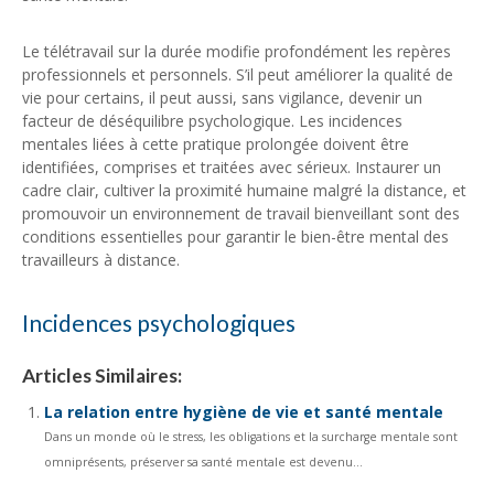
Le télétravail sur la durée modifie profondément les repères
professionnels et personnels. S’il peut améliorer la qualité de
vie pour certains, il peut aussi, sans vigilance, devenir un
facteur de déséquilibre psychologique. Les incidences
mentales liées à cette pratique prolongée doivent être
identifiées, comprises et traitées avec sérieux. Instaurer un
cadre clair, cultiver la proximité humaine malgré la distance, et
promouvoir un environnement de travail bienveillant sont des
conditions essentielles pour garantir le bien-être mental des
travailleurs à distance.
Incidences psychologiques
Articles Similaires:
La relation entre hygiène de vie et santé mentale
Dans un monde où le stress, les obligations et la surcharge mentale sont
omniprésents, préserver sa santé mentale est devenu...