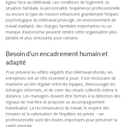
égaux face au télétravail. Les conditions de logement, la
situation familiale, la personnalité, l’expérience professionnelle
ou encore le type de mission influencent grandement l’impact
psychologique du télétravail prolongé. Un environnement de
travail inadapté, des charges familiales importantes ou un
manque d’autonomie peuvent rendre cette organisation plus
pénible et plus stressante pour certains.
Besoin d’un encadrement humain et
adapté
Pour prévenir les effets négatifs d’un télétravail étendu, les
entreprises ont un rôle essentiel à jouer. Il est nécessaire de
maintenir un lien régulier entre les équipes, d’encourager les
échanges informels, et de créer des rituels collectifs même à
distance. Les managers doivent être formés à la détection des
signaux de mal-être et proposer un accompagnement
individualisé. La reconnaissance du travail, le respect des
horaires et la valorisation de l’équilibre vie privée – vie
professionnelle sont des leviers importants pour préserver la
santé mentale.