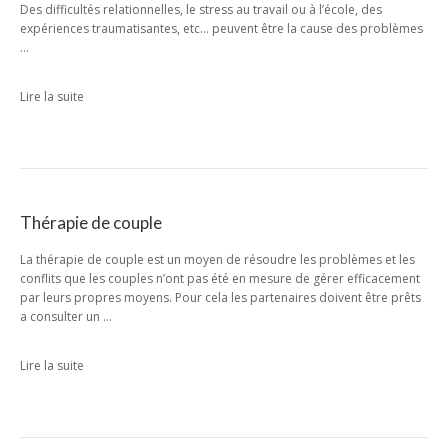
Des difficultés relationnelles, le stress au travail ou à l’école, des
expériences traumatisantes, etc… peuvent être la cause des problèmes
…
Lire la suite
Thérapie de couple
La thérapie de couple est un moyen de résoudre les problèmes et les
conflits que les couples n’ont pas été en mesure de gérer efficacement
par leurs propres moyens. Pour cela les partenaires doivent être prêts
a consulter un …
Lire la suite