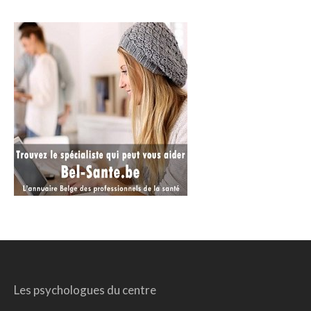
Les psychologues du centre