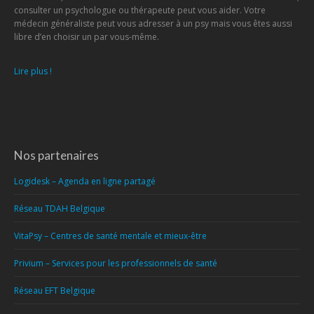
consulter un psychologue ou thérapeute peut vous aider. Votre
médecin généraliste peut vous adresser à un psy mais vous êtes aussi
libre d’en choisir un par vous-même.
Lire plus !
Nos partenaires
Logidesk – Agenda en ligne partagé
Réseau TDAH Belgique
VitaPsy – Centres de santé mentale et mieux-être
Privium – Services pour les professionnels de santé
Réseau EFT Belgique