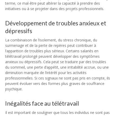
terme, ce mal-être peut altérer la capacité à prendre des
initiatives ou à se projeter dans des projets professionnels.
Développement de troubles anxieux et
dépressifs
La combinaison de l’isolement, du stress chronique, du
surmenage et de la perte de repères peut contribuer à
l’apparition de troubles plus sérieux. Certains salariés en
télétravail prolongé peuvent développer des symptômes
anxieux ou dépressifs. Cela peut se traduire par des troubles
du sommeil, une perte d’appétit, une irritabilité accrue, ou une
diminution marquée de l’intérêt pour les activités
professionnelles. Si ces signaux ne sont pas pris en compte, ils
peuvent évoluer vers des formes plus graves de souffrance
psychique.
Inégalités face au télétravail
Il est important de souligner que tous les individus ne sont pas