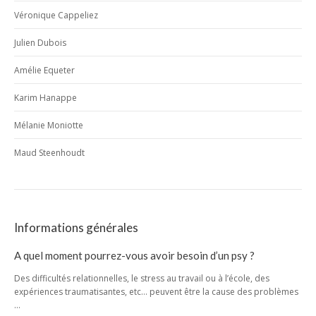
Véronique Cappeliez
Julien Dubois
Amélie Equeter
Karim Hanappe
Mélanie Moniotte
Maud Steenhoudt
Informations générales
A quel moment pourrez-vous avoir besoin d’un psy ?
Des difficultés relationnelles, le stress au travail ou à l’école, des
expériences traumatisantes, etc… peuvent être la cause des problèmes
…