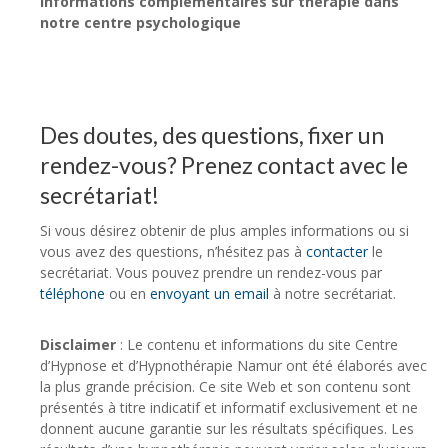
Informations complémentaires sur thérapie dans
notre centre psychologique
Des doutes, des questions, fixer un
rendez-vous? Prenez contact avec le
secrétariat!
Si vous désirez obtenir de plus amples informations ou si
vous avez des questions, n’hésitez pas à
contacter
le
secrétariat. Vous pouvez prendre un rendez-vous par
téléphone
ou en
envoyant un email
à notre secrétariat.
Disclaimer
: Le contenu et informations du site Centre
d’Hypnose et d’Hypnothérapie Namur ont été élaborés avec
la plus grande précision. Ce site Web et son contenu sont
présentés à titre indicatif et informatif exclusivement et ne
donnent aucune garantie sur les résultats spécifiques. Les