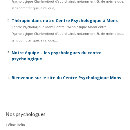
Psychologique Charleroitout d’abord, ainsi, notamment Et, de même que,
sans compter que, ainsi que,...
Thérapie dans notre Centre Psychologique à Mons
Centre Psychologique Mons Centre Psychologique MonsCentre
Psychologique Charleroitout d’abord, ainsi, notamment Et, de même que,
sans compter que, ainsi que,...
Notre équipe – les psychologues du centre
psychologique
...
Bienvenue sur le site du Centre Psychologique Mons
...
Nos psychologues
Céline Belin