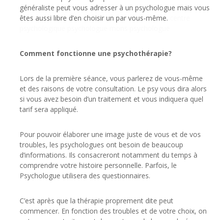
généraliste peut vous adresser à un psychologue mais vous
êtes aussi libre d’en choisir un par vous-même.
centre
psychologique psychologue mons psychologue
Comment fonctionne une psychothérapie?
Lors de la première séance, vous parlerez de vous-même
et des raisons de votre consultation. Le psy vous dira alors
si vous avez besoin d’un traitement et vous indiquera quel
tarif sera appliqué.
Pour pouvoir élaborer une image juste de vous et de vos
troubles, les psychologues ont besoin de beaucoup
d’informations. Ils consacreront notamment du temps à
comprendre votre histoire personnelle. Parfois, le
Psychologue utilisera des questionnaires.
C’est après que la thérapie proprement dite peut
commencer. En fonction des troubles et de votre choix, on