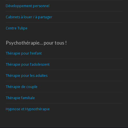
Développement personnel
Cabinets à louer / à partager
Centre Tulipe
Psychothérapie… pour tous !
Thérapie pour l’enfant
Thérapie pour l’adolescent
Thérapie pour les adultes
Thérapie de couple
Thérapie familiale
Hypnose et Hypnothérapie