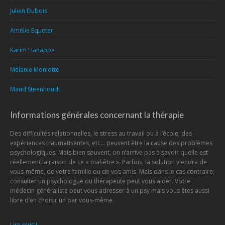
Julien Dubois
Amélie Equeter
Karim Hanappe
Mélanie Moniotte
Maud Steenhoudt
Informations générales concernant la thérapie
Des difficultés relationnelles, le stress au travail ou à l’école, des
expériences traumatisantes, etc… peuvent être la cause des problèmes
psychologiques. Mais bien souvent, on n’arrive pas à savoir quelle est
réellement la raison de ce « mal-être ». Parfois, la solution viendra de
vous-même, de votre famille ou de vos amis. Mais dans le cas contraire;
consulter un psychologue ou thérapeute peut vous aider. Votre
médecin généraliste peut vous adresser à un psy mais vous êtes aussi
libre d’en choisir un par vous-même.
Lire plus !