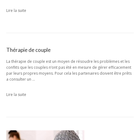
Lire la suite
Thérapie de couple
La thérapie de couple est un moyen de résoudre les problèmes et les
conflits que les couples n’ont pas été en mesure de gérer efficacement
par leurs propres moyens. Pour cela les partenaires doivent être prêts
a consulter un …
Lire la suite