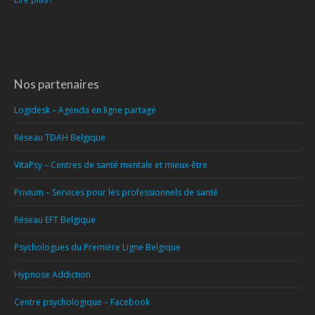
Nos partenaires
Logidesk – Agenda en ligne partagé
Réseau TDAH Belgique
VitaPsy – Centres de santé mentale et mieux-être
Privium – Services pour les professionnels de santé
Réseau EFT Belgique
Psychologues du Première Ligne Belgique
Hypnose Addiction
Centre psychologique – Facebook