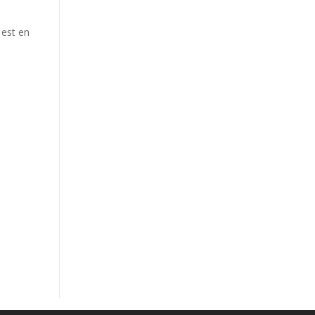
 est en