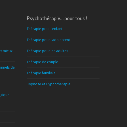
Psychothérapie… pour tous !
Thérapie pour l’enfant
Thérapie pour l’adolescent
et mieux-
Thérapie pour les adultes
Thérapie de couple
ionnels de
Thérapie familiale
Hypnose et Hypnothérapie
lgique