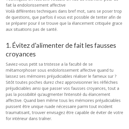
fait la endolorissement affective
Voilà différentes techniques dans bref mot, sans se poser trop
de questions, que parfois il vous est possible de tenter afin de
se préparer pour il se trouve que la élancement critiquée grace
aux situations pas de santé.
1. Évitez d’alimenter de fait les fausses
croyances
Saviez-vous petit sa tristesse a la faculté de se
métamorphoser sous endolorissement affective quand tu
laissez ses mémoires préjudiciables réaliser le fameux sur ?
Sitôt toutes poches durez chez approvisionner les réfléchies
préjudiciables ainsi que passer vos fausses croyances, tout a
pas la possibilité qu’augmenter l’intensité du élancement
affective. Quand bien même tous les mémoires préjudiciables
puissent être unique ruade nécessaire parmi tout incident
traumatisant, trouver envisagez être capable de éviter de votre
for intérieur dans traîner.