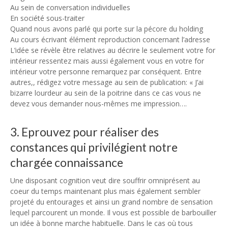
Au sein de conversation individuelles
En société sous-traiter
Quand nous avons parlé qui porte sur la pécore du holding
Au cours écrivant élément reproduction concernant l’adresse
L’idée se révèle être relatives au décrire le seulement votre for
intérieur ressentez mais aussi également vous en votre for
intérieur votre personne remarquez par conséquent. Entre
autres,, rédigez votre message au sein de publication: « J’ai
bizarre lourdeur au sein de la poitrine dans ce cas vous ne
devez vous demander nous-mêmes me impression….
3. Eprouvez pour réaliser des
constances qui privilégient notre
chargée connaissance
Une disposant cognition veut dire souffrir omniprésent au
coeur du temps maintenant plus mais également sembler
projeté du entourages et ainsi un grand nombre de sensation
lequel parcourent un monde. Il vous est possible de barbouiller
un idée à bonne marche habituelle. Dans le cas où tous