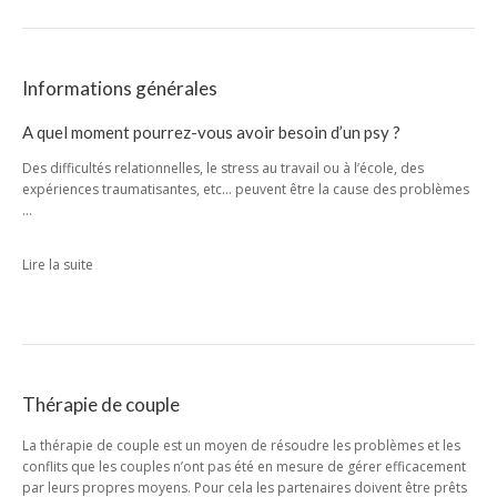
Informations générales
A quel moment pourrez-vous avoir besoin d’un psy ?
Des difficultés relationnelles, le stress au travail ou à l’école, des
expériences traumatisantes, etc… peuvent être la cause des problèmes
…
Lire la suite
Thérapie de couple
La thérapie de couple est un moyen de résoudre les problèmes et les
conflits que les couples n’ont pas été en mesure de gérer efficacement
par leurs propres moyens. Pour cela les partenaires doivent être prêts