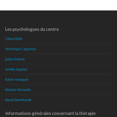
Les psychologues du centre
Céline Belin
Véronique Cappeliez
Julien Dubois
Amélie Equeter
Karim Hanappe
Mélanie Moniotte
Maud Steenhoudt
Informations générales concernant la thérapie