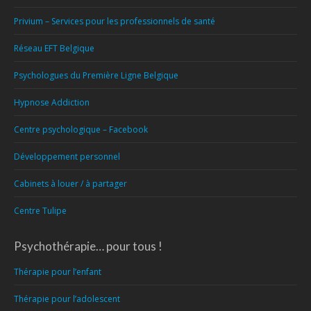
Privium – Services pour les professionnels de santé
Réseau EFT Belgique
Psychologues du Première Ligne Belgique
Hypnose Addiction
Centre psychologique – Facebook
Développement personnel
Cabinets à louer / à partager
Centre Tulipe
Psychothérapie… pour tous !
Thérapie pour l’enfant
Thérapie pour l’adolescent