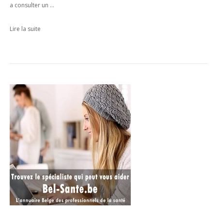
a consulter un …
Lire la suite