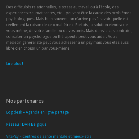
Des difficultés relationnelles, le stress au travail ou à l’école, des
expériences traumatisantes, etc… peuvent être la cause des problèmes
psychologiques. Mais bien souvent, on n’arrive pas à savoir quelle est
réellement la raison de ce « mal-être ». Parfois, la solution viendra de
vous-même, de votre famille ou de vos amis. Mais dans le cas contraire;
consulter un psychologue ou thérapeute peut vous aider. Votre
médecin généraliste peut vous adresser à un psy mais vous êtes aussi
libre d’en choisir un par vous-même.
Lire plus !
Nos partenaires
Logidesk – Agenda en ligne partagé
Réseau TDAH Belgique
VitaPsy – Centres de santé mentale et mieux-être