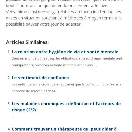
bout. Toutefois lorsque de endolorissement affective
s’envenime ainsi que surgit relatives au facon inattendue, les
mises en situation touchant à méthodes à moyen terme a la
possibilité sauver votre jour de adapter.
Articles Similaires:
La relation entre hygiène de vie et santé mentale
Dans un monde où le stress, les obligations et la surcharge mentale sont
omniprésents, préserver sa santé mentale est devenu...
Le sentiment de confiance
La confiance est la croyance en soi, ainsi que la conviction que l’on a la
capacité de relever les défis...
Les maladies chroniques : définition et facteurs de
risque (2/2)
...
Comment trouver un thérapeute qui peut aider à