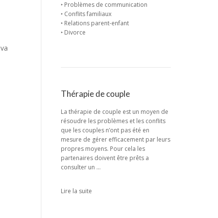
‣ Problèmes de communication
‣ Conflits familiaux
‣ Relations parent-enfant
‣ Divorce
 va
Thérapie de couple
La thérapie de couple est un moyen de
résoudre les problèmes et les conflits
que les couples n’ont pas été en
mesure de gérer efficacement par leurs
propres moyens. Pour cela les
partenaires doivent être prêts a
consulter un …
Lire la suite