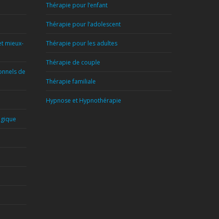
Thérapie pour l’enfant
Thérapie pour l’adolescent
et mieux-
Thérapie pour les adultes
Thérapie de couple
ionnels de
Thérapie familiale
Hypnose et Hypnothérapie
lgique