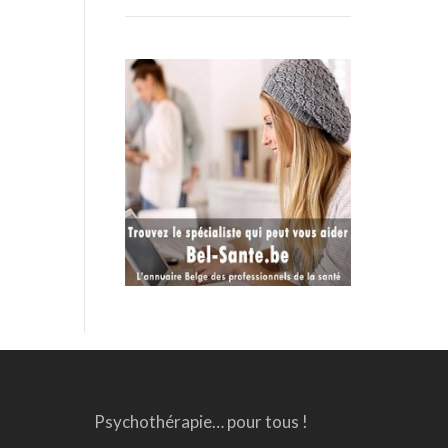
Psychothérapie… pour tous !