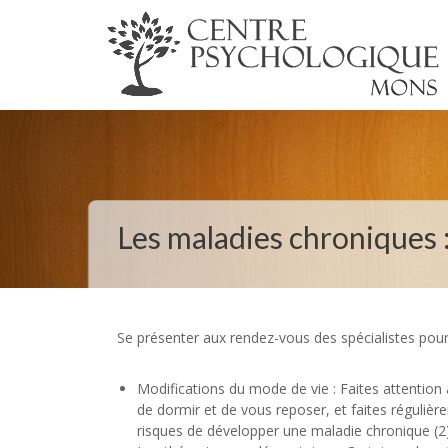
Les maladies chroniques : 
Se présenter aux rendez-vous des spécialistes pour
Modifications du mode de vie : Faites attention à
de dormir et de vous reposer, et faites réguliè
risques de développer une maladie chronique (2)