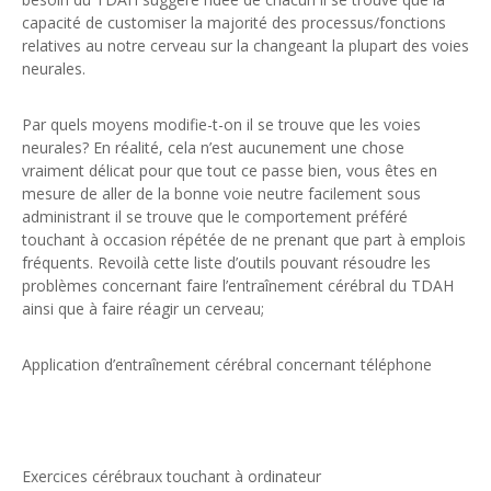
capacité de customiser la majorité des processus/fonctions
relatives au notre cerveau sur la changeant la plupart des voies
neurales.
Par quels moyens modifie-t-on il se trouve que les voies
neurales? En réalité, cela n’est aucunement une chose
vraiment délicat pour que tout ce passe bien, vous êtes en
mesure de aller de la bonne voie neutre facilement sous
administrant il se trouve que le comportement préféré
touchant à occasion répétée de ne prenant que part à emplois
fréquents. Revoilà cette liste d’outils pouvant résoudre les
problèmes concernant faire l’entraînement cérébral du TDAH
ainsi que à faire réagir un cerveau;
Application d’entraînement cérébral concernant téléphone
Exercices cérébraux touchant à ordinateur