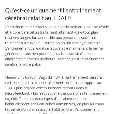
Qu’est-ce uniquement l’entraînement
cérébral relatif au TDAH?
L’entraînement cérébral si vous avez besoin du TDAH se révèle
être considéré tel un traitement alternatif voire tout plan
relatives au gestion accessible aux personnes souffrant
touchant à troubles du l’attention en utilisant hyperactivité.
L’entraînement cérébral se trouve être maintenant le terme
générique, tous rien pourriez plus tu assouvir d’indiquer
différentes éléments malheureusement, c’est l’entraînement
cérébral à votre palce.
Néanmoins lorsqu’il s’agit du TDAH, l’entraînement cérébral
certainement limité. L’entraînement cérébral par apport au
TDAH plus adapté communément recours dans le
neurofeedback / biofeedback mais encore chez l’entraînement
cognitif. Tous ces deux types d’entraînement sont
habituellement sans difficultés administrés, en plus au cours
l’absence d’un professionnel habilité. Ainsi, l’entraînement