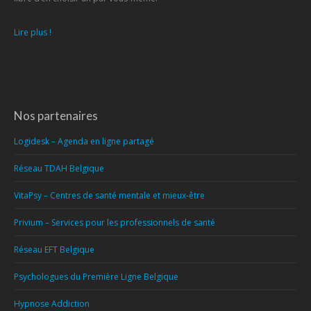
Lire plus !
Nos partenaires
Logidesk – Agenda en ligne partagé
Réseau TDAH Belgique
VitaPsy – Centres de santé mentale et mieux-être
Privium – Services pour les professionnels de santé
Réseau EFT Belgique
Psychologues du Première Ligne Belgique
Hypnose Addiction