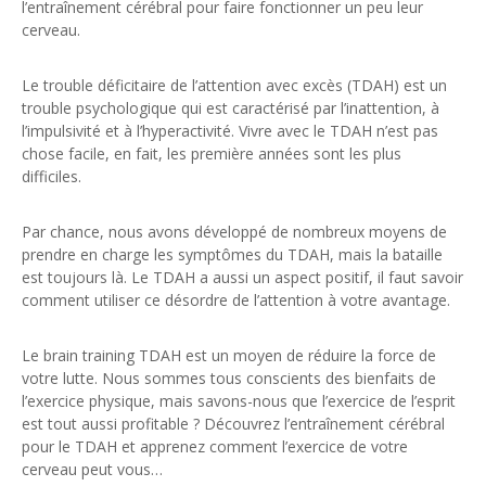
l’entraînement cérébral pour faire fonctionner un peu leur
cerveau.
Le trouble déficitaire de l’attention avec excès (TDAH) est un
trouble psychologique qui est caractérisé par l’inattention, à
l’impulsivité et à l’hyperactivité. Vivre avec le TDAH n’est pas
chose facile, en fait, les première années sont les plus
difficiles.
Par chance, nous avons développé de nombreux moyens de
prendre en charge les symptômes du TDAH, mais la bataille
est toujours là. Le TDAH a aussi un aspect positif, il faut savoir
comment utiliser ce désordre de l’attention à votre avantage.
Le brain training TDAH est un moyen de réduire la force de
votre lutte. Nous sommes tous conscients des bienfaits de
l’exercice physique, mais savons-nous que l’exercice de l’esprit
est tout aussi profitable ? Découvrez l’entraînement cérébral
pour le TDAH et apprenez comment l’exercice de votre
cerveau peut vous…