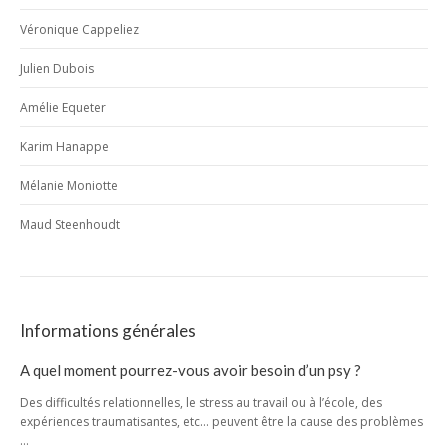
Véronique Cappeliez
Julien Dubois
Amélie Equeter
Karim Hanappe
Mélanie Moniotte
Maud Steenhoudt
Informations générales
A quel moment pourrez-vous avoir besoin d’un psy ?
Des difficultés relationnelles, le stress au travail ou à l’école, des
expériences traumatisantes, etc… peuvent être la cause des problèmes
…