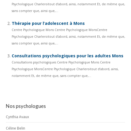
Psychologique Charleroitout d’abord, ainsi, notamment Et, de même que,
sans compter que, ainsi que,...
Thérapie pour l’adolescent à Mons
Centre Psychologique Mons Centre Psychologique MonsCentre
Psychologique Charleroitout d’abord, ainsi, notamment Et, de même que,
sans compter que, ainsi que,...
Consultations psychologiques pour les adultes Mons
Consultations psychologiques Centre Psychologique Mons Centre
Psychologique MonsCentre Psychologique Charleroitout d’abord, ainsi,
notamment Et, de même que, sans compter que,...
Nos psychologues
Cynthia Avaux
Céline Belin