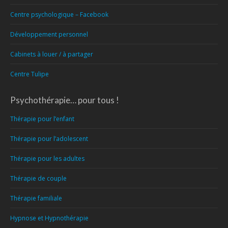
Centre psychologique – Facebook
Développement personnel
Cabinets à louer / à partager
Centre Tulipe
Psychothérapie… pour tous !
Thérapie pour l’enfant
Thérapie pour l’adolescent
Thérapie pour les adultes
Thérapie de couple
Thérapie familiale
Hypnose et Hypnothérapie