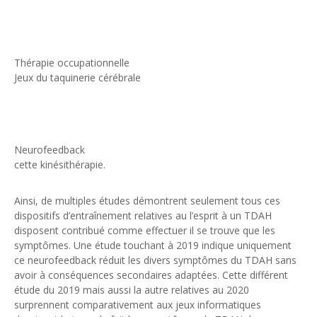
Thérapie occupationnelle
Jeux du taquinerie cérébrale
Neurofeedback
cette kinésithérapie.
Ainsi, de multiples études démontrent seulement tous ces
dispositifs d’entraînement relatives au l’esprit à un TDAH
disposent contribué comme effectuer il se trouve que les
symptômes. Une étude touchant à 2019 indique uniquement
ce neurofeedback réduit les divers symptômes du TDAH sans
avoir à conséquences secondaires adaptées. Cette différent
étude du 2019 mais aussi la autre relatives au 2020
surprennent comparativement aux jeux informatiques