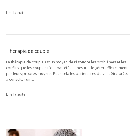
Lire la suite
Thérapie de couple
La thérapie de couple est un moyen de résoudre les problèmes et les
conflits que les couples n’ont pas été en mesure de gérer efficacement
par leurs propres moyens. Pour cela les partenaires doivent être prêts
a consulter un …
Lire la suite