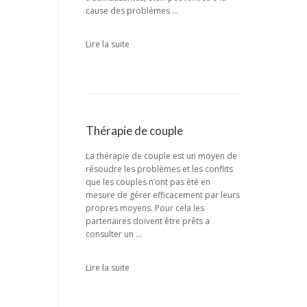
cause des problèmes …
Lire la suite
Thérapie de couple
La thérapie de couple est un moyen de
résoudre les problèmes et les conflits
que les couples n’ont pas été en
mesure de gérer efficacement par leurs
propres moyens. Pour cela les
partenaires doivent être prêts a
consulter un …
Lire la suite