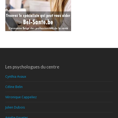
Les psychologues du centre
Cynthia Avaux
Céline Belin
Véronique Cappeliez
Julien Dubois
Amélie Equeter