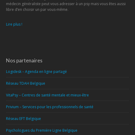
médecin généraliste peut vous adresser à un psy mais vous êtes aussi
libre d’en choisir un par vous-même.
Lire plus !
Nos partenaires
Logidesk – Agenda en ligne partagé
Réseau TDAH Belgique
VitaPsy – Centres de santé mentale et mieux-être
Privium – Services pour les professionnels de santé
Réseau EFT Belgique
Psychologues du Première Ligne Belgique