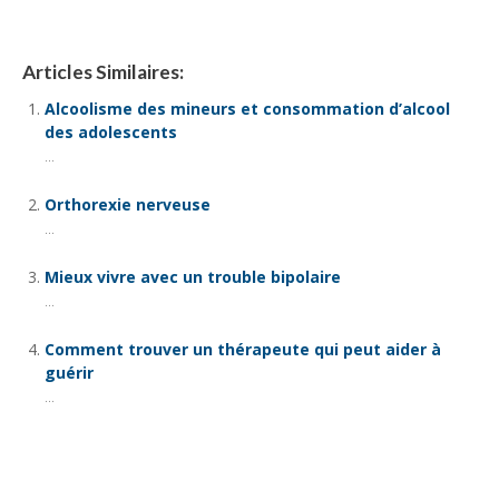
Articles Similaires:
Alcoolisme des mineurs et consommation d’alcool
des adolescents
...
Orthorexie nerveuse
...
Mieux vivre avec un trouble bipolaire
...
Comment trouver un thérapeute qui peut aider à
guérir
...