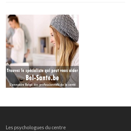
Les psychologues du centre