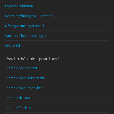
Hypnose Addiction
Centre psychologique – Facebook
Développement personnel
Cabinets à louer / à partager
Centre Tulipe
Psychothérapie… pour tous !
Thérapie pour l’enfant
Thérapie pour l’adolescent
Thérapie pour les adultes
Thérapie de couple
Thérapie familiale