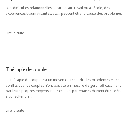
Des difficultés relationnelles, le stress au travail ou à l’école, des
expériences traumatisantes, etc… peuvent être la cause des problèmes
…
Lire la suite
Thérapie de couple
La thérapie de couple est un moyen de résoudre les problèmes et les
conflits que les couples n’ont pas été en mesure de gérer efficacement
par leurs propres moyens. Pour cela les partenaires doivent être prêts
a consulter un …
Lire la suite