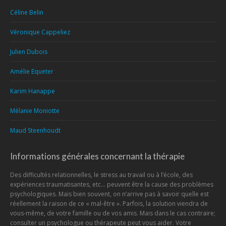
Céline Belin
Véronique Cappeliez
Julien Dubois
Amélie Equeter
Karim Hanappe
Mélanie Moniotte
Maud Steenhoudt
Informations générales concernant la thérapie
Des difficultés relationnelles, le stress au travail ou à l’école, des
expériences traumatisantes, etc… peuvent être la cause des problèmes
psychologiques. Mais bien souvent, on n’arrive pas à savoir quelle est
réellement la raison de ce « mal-être ». Parfois, la solution viendra de
vous-même, de votre famille ou de vos amis. Mais dans le cas contraire;
consulter un psychologue ou thérapeute peut vous aider. Votre