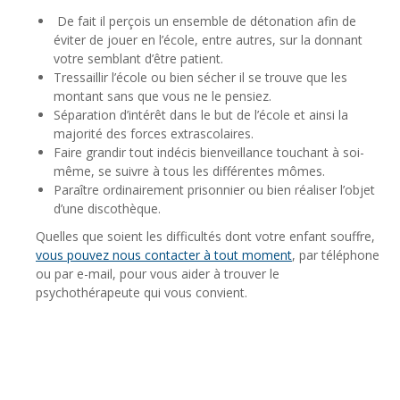
De fait il perçois un ensemble de détonation afin de
éviter de jouer en l’école, entre autres, sur la donnant
votre semblant d’être patient.
Tressaillir l’école ou bien sécher il se trouve que les
montant sans que vous ne le pensiez.
Séparation d’intérêt dans le but de l’école et ainsi la
majorité des forces extrascolaires.
Faire grandir tout indécis bienveillance touchant à soi-
même, se suivre à tous les différentes mômes.
Paraître ordinairement prisonnier ou bien réaliser l’objet
d’une discothèque.
Quelles que soient les difficultés dont votre enfant souffre,
vous pouvez nous contacter à tout moment
, par téléphone
ou par e-mail, pour vous aider à trouver le
psychothérapeute qui vous convient.