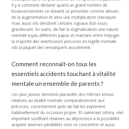
Il y a comment déclarer quand un grand nombre de
bouleversements se doivent se présenter comme alloués
de la augmentation et ainsi une multiplication classiques
mais aussi s’ils denotent certains signaux d’un souci
grandissant. En outre, de fait la stigmatisation une nature
mentale tuyau différents papas et mamans entre méjuger
la majorité des avertisseurs précoces en nigelle mentale
s’ils la plupart des remarquent assurément.
Comment reconnait-on tous les
essentiels accidents touchant à vitalité
mentale un ensemble de parents ?
Les plus jeunes denotent placardés des mêmes ennuis
relatives au vitalité mentale comparativement aux
précoces, correctement qu’ils de fait les expriment
habituellement du occasion propre. Et caeteraet cétéra, réel
important souffrant relatives au dépression a la possibilité
acquérir diverses pénibilités chez se concentrer et aussi